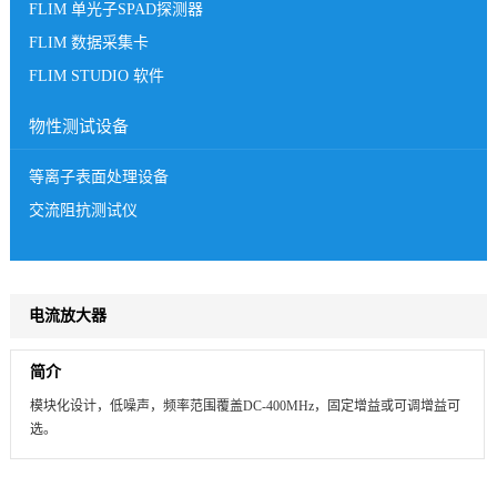
FLIM 单光子SPAD探测器
FLIM 数据采集卡
FLIM STUDIO 软件
物性测试设备
等离子表面处理设备
交流阻抗测试仪
电流放大器
简介
模块化设计，低噪声，频率范围覆盖DC-400MHz，固定增益或可调增益可
选。