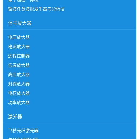
微波任意波形发生器与分析仪
信号放大器
电压放大器
电流放大器
远程控制器
低温放大器
高压放大器
射频放大器
电荷放大器
功率放大器
激光器
飞秒光纤激光器