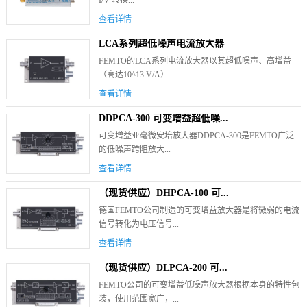
I/V 转换...
查看详情
LCA系列超低噪声电流放大器
FEMTO的LCA系列电流放大器以其超低噪声、高增益
（高达10^13 V/A）...
查看详情
DDPCA-300 可变增益超低噪...
可变增益亚毫微安培放大器DDPCA-300是FEMTO广泛
的低噪声跨阻放大...
查看详情
（现货供应）DHPCA-100 可...
德国FEMTO公司制造的可变增益放大器是将微弱的电流
信号转化为电压信号...
查看详情
（现货供应）DLPCA-200 可...
FEMTO公司的可变增益低噪声放大器根据本身的特性包
装，使用范围宽广，...