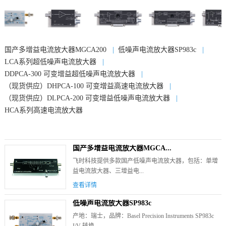
国产多增益电流放大器MGCA200
|
低噪声电流放大器SP983c
|
LCA系列超低噪声电流放大器
|
DDPCA-300 可变增益超低噪声电流放大器
|
（现货供应）DHPCA-100 可变增益高速电流放大器
|
（现货供应）DLPCA-200 可变增益低噪声电流放大器
|
HCA系列高速电流放大器
国产多增益电流放大器MGCA...
飞时科技提供多款国产低噪声电流放大器，包括：单增
益电流放大器、三增益电...
查看详情
低噪声电流放大器SP983c
产地：瑞士，品牌：Basel Precision Instruments SP983c