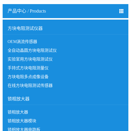
产品中心 / Products
方块电阻测试仪器
OEM涡流传感器
全自动晶圆方块电阻测试仪
实验室用方块电阻测试仪
手持式方块电阻测量仪
方块电阻多点成像设备
在线方块电阻测试传感器
锁相放大器
锁相放大器
锁相放大器模块
锁相放大器电路板