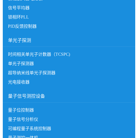
信号平均器
锁相环PLL
PID反馈控制器
单光子探测
时间相关单光子计数器（TCSPC)
单光子探测器
超导纳米线单光子探测器
光电接收器
量子信号测控设备
量子位控制器
量子信号分析仪
可编程量子系统控制器
量子测控一体机