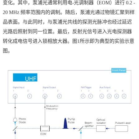
变化。其中，泵浦光通常利用电
-光调制器（EOM）进行 0.2 -
20 MHz 频率范围内的调制。随后，泵浦光通过物镜汇聚到样
品表面。与此同时，与泵浦光共线的探测光脉冲也经过延迟
光路后照射到同一位置。最后，反射光信号进入光电探测器
转化成电信号进入锁相放大器。图1所示即为典型的实验示意
图。