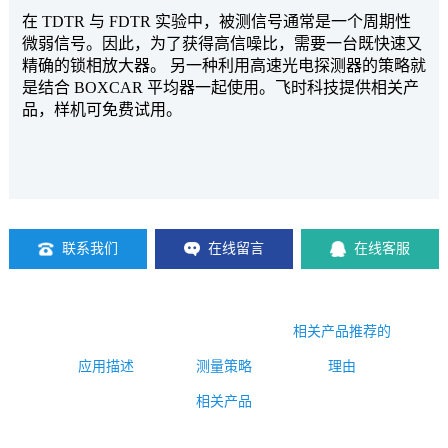
在
TDTR 与 FDTR 实验中，被测信号通常是一个周期性
微弱信号。因此，为了获得高信噪比，需要一台既快速又
精确的锁相放大器。 另一种利用高速光电探测器的策略就
是结合 BOXCAR 平均器一起使用。飞时科技提供相关产
品，样机可免费试用。
联系我们
在线留言
在线客服
相关产品推荐的
应用描述
测量策略
理由
相关产品