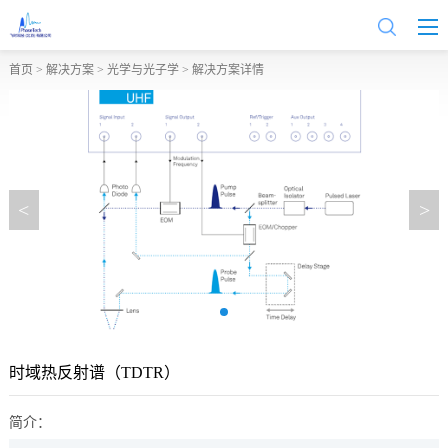
首页
>
解决方案
>
光学与光子学
> 解决方案详情
<
>
时域热反射谱（TDTR）
简介：