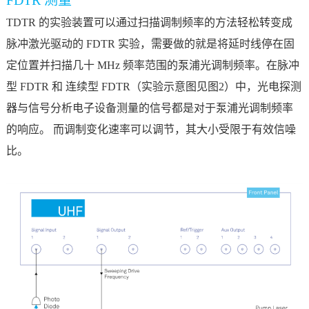
FDTR 测量
TDTR 的实验装置可以通过扫描调制频率的方法轻松转变成
脉冲激光驱动的 FDTR 实验，需要做的就是将延时线停在固
定位置并扫描几十 MHz 频率范围的泵浦光调制频率。在脉冲
型 FDTR 和 连续型 FDTR（实验示意图见图2）中，光电探测
器与信号分析电子设备测量的信号都是对于泵浦光调制频率
的响应。 而调制变化速率可以调节，其大小受限于有效信噪
比。