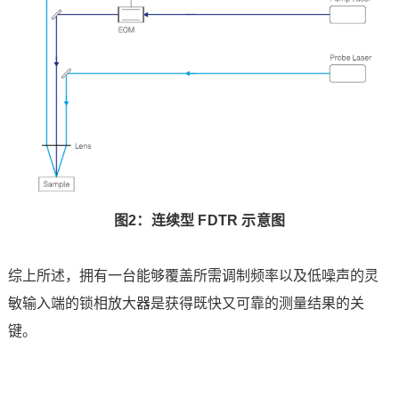
图2：连续型 FDTR 示意图
综上所述，拥有一台能够覆盖所需调制频率以及低噪声的灵
敏输入端的锁相放大器是获得既快又可靠的测量结果的关
键。