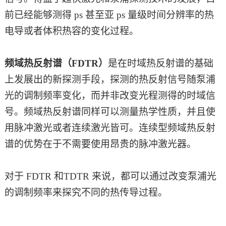
前已经能够测得
ps 甚至亚 ps 量级时间分辨率的热
电导或者体积热容的变化过程。
频域热反射谱（
FDTR）
是在时域热反射谱的基础
上发展出的新探测手段，探测的热反射信号随泵浦
光的调制频率变化，而并非改变光程测得的时域信
号。频域热反射谱同样可以测量热学性质，并且使
用脉冲激光或者连续激光皆可。连续型频域热反射
谱的优势在于不需要使用昂贵的脉冲激光器。
对于
FDTR 和TDTR 来说，都可以通过改变泵浦光
的调制频率来探究不同的热传导过程。