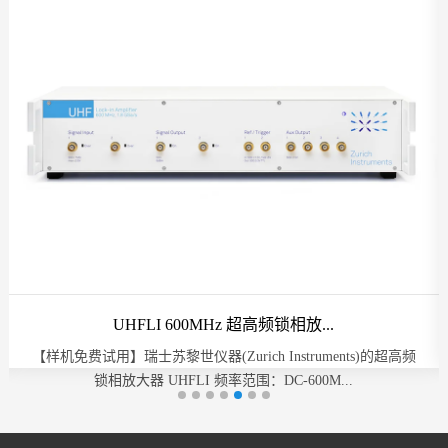
UHFLI 600MHz 超高频锁相放...
【样机免费试用】瑞士苏黎世仪器(Zurich Instruments)的超高频
锁相放大器 UHFLI 频率范围：DC-600M...