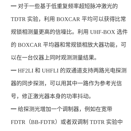
━
对于一些基于低重复频率超短脉冲激光的
TDTR 实验，利用 BOXCAR 平均可以获得比常
规锁相测量更高的信噪比。利用 UHF-BOX 选件
的 BOXCAR 平均器和常规锁相放大器功能，可
以在一台仪器上同时观测测量结果。
━
HF2LI 和 UHFLI 的双通道支持两路光电探测
器的同步探测，可以用其中一路作为参考光信
号，修正激光器本身的功率抖动。
━
给探测光增加一个调制器，例如在宽带
FDTR（BB-FDTR）或者双调制 TDTR 实验中