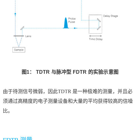
图1： TDTR 与脉冲型 FDTR 的实验示意图
由于待测信号微弱，因此
TDTR 是一种极难的测量，并且必
须通过高精度的电子测量设备和大量的平均获得较高的信噪
比。