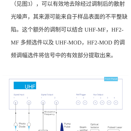
（见图3），可以有效地去除经过调制后的散射
光噪声，其来源可能来自于样品表面的不平整缺
陷。这个额外的调制可以结合 UHF-MF，HF2-
MF 多频选件以及 UHF-MOD
，
HF2-MOD 的调
频调幅选件将信号中的有效部分提取出来。