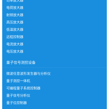
功率放大器
电荷放大器
射频放大器
高压放大器
低温放大器
远程控制器
电流放大器
电压放大器
量子信号测控设备
微波任意波形发生器与分析仪
量子测控一体机
可编程量子系统控制器
量子信号分析仪
量子位控制器