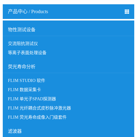
产品中心 / Products
物性测试设备
交流阻抗测试仪
等离子表面处理设备
荧光寿命分析
FLIM STUDIO 软件
FLIM 数据采集卡
FLIM 单光子SPAD探测器
FLIM 光纤耦合式皮秒脉冲激光器
FLIM 荧光寿命成像入门级套件
滤波器