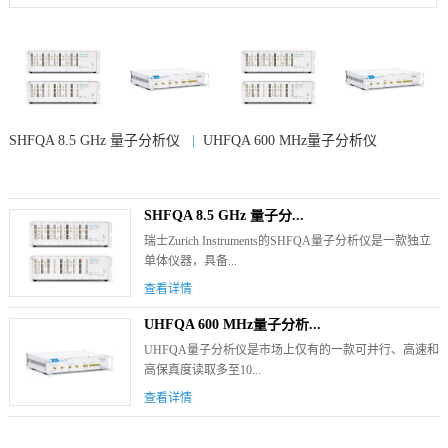
SHFQA 8.5 GHz 量子分析仪
|
UHFQA 600 MHz量子分析仪
SHFQA 8.5 GHz 量子分...
瑞士Zurich Instruments的SHFQA量子分析仪是一款独立
单体仪器，具备...
查看详情
UHFQA 600 MHz量子分析...
UHFQA量子分析仪是市场上仅有的一款可并行、高速和
高保真度读取多至10...
查看详情