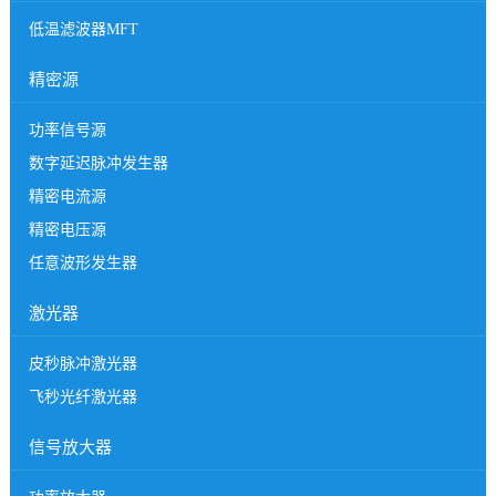
低温滤波器MFT
精密源
功率信号源
数字延迟脉冲发生器
精密电流源
精密电压源
任意波形发生器
激光器
皮秒脉冲激光器
飞秒光纤激光器
信号放大器