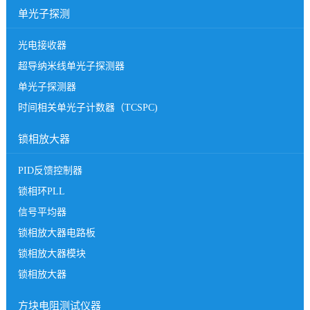
单光子探测
光电接收器
超导纳米线单光子探测器
单光子探测器
时间相关单光子计数器（TCSPC)
锁相放大器
PID反馈控制器
锁相环PLL
信号平均器
锁相放大器电路板
锁相放大器模块
锁相放大器
方块电阻测试仪器