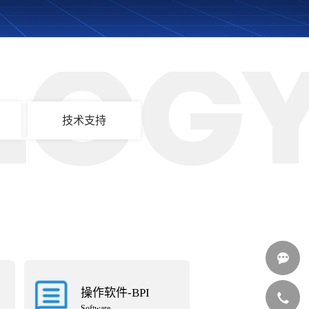
LOG
技术支持
操作软件-BPI
Software