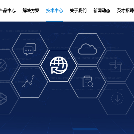
产品中心
解决方案
技术中心
关于我们
新闻动态
英才招聘