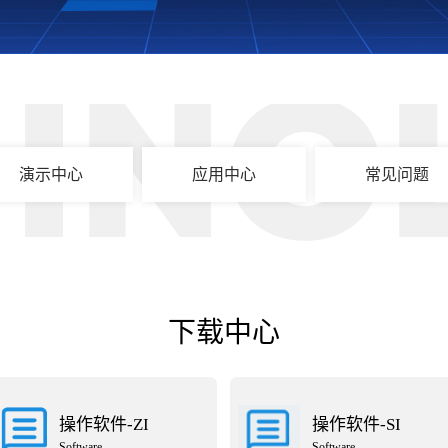
HNO
演示中心
应用中心
常见问题
下载中心
操作软件-ZI
操作软件-SI
Software
Software