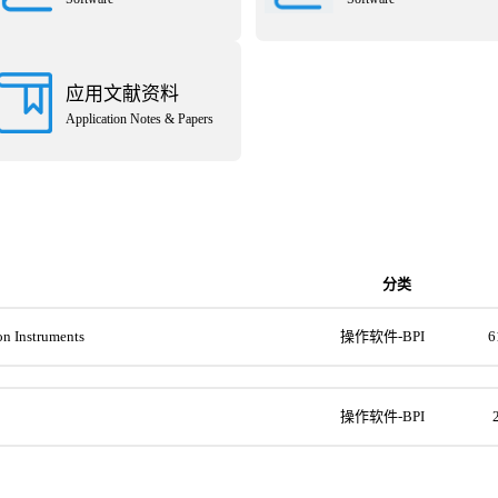
应用文献资料
Application Notes & Papers
分类
Instruments
操作软件-BPI
6
操作软件-BPI