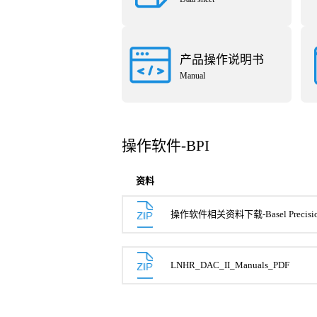
产品操作说明书
Manual
操作软件-BPI
资料
操作软件相关资料下载-Basel Precision 
LNHR_DAC_II_Manuals_PDF