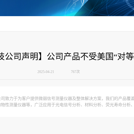
技公司声明】公司产品不受美国“对等
2025-04-21
767次
公司致力于为客户提供微弱信号测量仪器及整体解决方案，我们的产品覆
和物性测量仪器等，广泛应用于光电信号分析、材料分析、荧光寿命分析