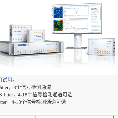
机试用。
RMS Jitter，8个信号检测通道
s RMS Jitter，4-18个信号检测通道可选
MS Jitter，4-18个信号检测通道可选