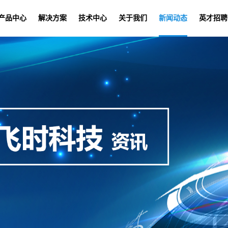
产品中心
解决方案
技术中心
关于我们
新闻动态
英才招聘