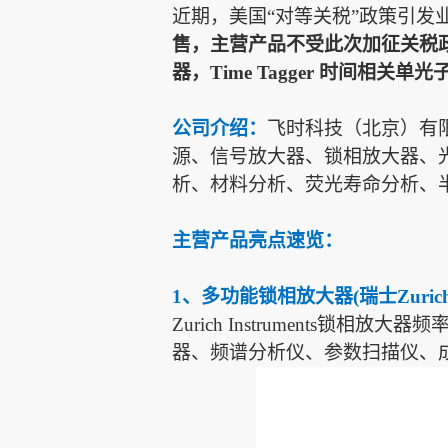
近期，美国
“对等关税”政策引发
售，主营产品
不受此次加征关税
器，Time Tagger 时间相关
公司介绍：
飞时科技（北京）有
源、信号放大器、锁相放大器、
析、材料分析、荧光寿命分析、
主营产品亮点速览：
1、多功能锁相放大器(瑞士Zurich In
Zurich Instruments
器、频谱分析仪、参数扫描仪、