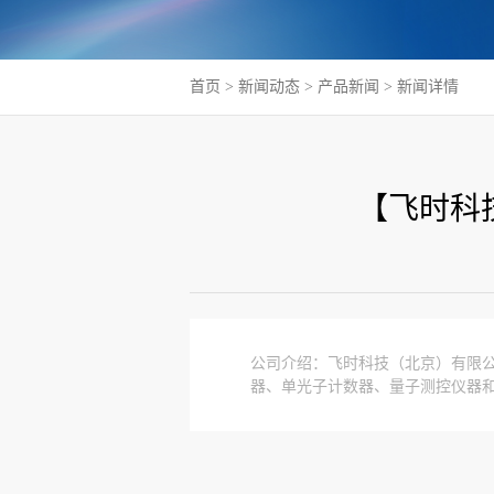
首页
>
新闻动态
>
产品新闻
> 新闻详情
【飞时科
公司介绍：飞时科技（北京）有限
器、单光子计数器、量子测控仪器