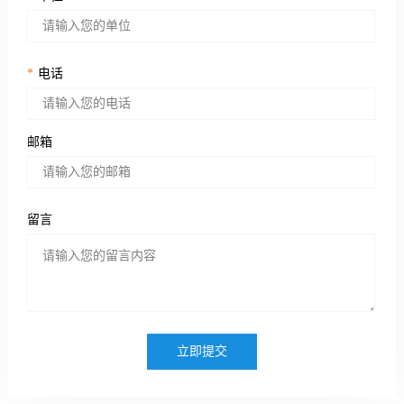
*
电话
邮箱
留言
立即提交