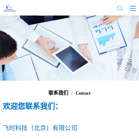
联系我们
/
Contact
欢迎您联系我们：
飞时科技（北京）有限公司