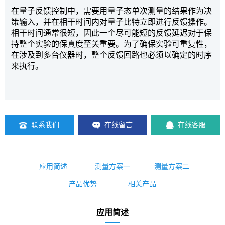
在量子反馈控制中，需要用量子态单次测量的结果作为决
策输入，并在相干时间内对量子比特立即进行反馈操作。
相干时间通常很短，因此一个尽可能短的反馈延迟对于保
持整个实验的保真度至关重要。为了确保实验可重复性，
在涉及到多台仪器时，整个反馈回路也必须以确定的时序
来执行。
联系我们
在线留言
在线客服
应用简述
测量方案一
测量方案二
产品优势
相关产品
应用简述