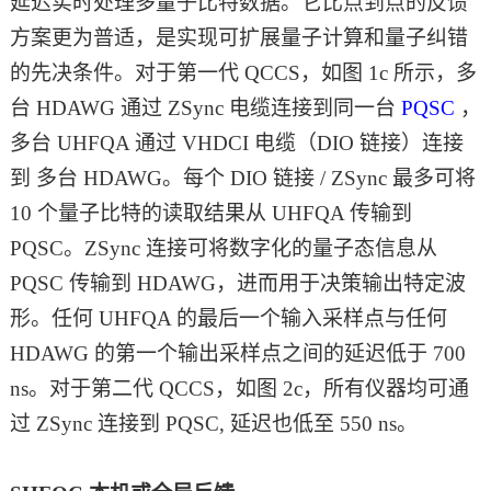
延迟实时处理多量子比特数据。它比点到点的反馈
方案更为普适，是实现可扩展量子计算和量子纠错
的先决条件。对于第一代 QCCS，如图 1c 所示，多
台 HDAWG 通过 ZSync 电缆连接到同一台
PQSC
，
多台 UHFQA 通过 VHDCI 电缆（DIO 链接）连接
到 多台 HDAWG。每个 DIO 链接 / ZSync 最多可将
10 个量子比特的读取结果从 UHFQA 传输到
PQSC。ZSync 连接可将数字化的量子态信息从
PQSC 传输到 HDAWG，进而用于决策输出特定波
形。任何 UHFQA 的最后一个输入采样点与任何
HDAWG 的第一个输出采样点之间的延迟低于 700
ns。对于第二代 QCCS，如图 2c，所有仪器均可通
过 ZSync 连接到 PQSC, 延迟也低至 550 ns。