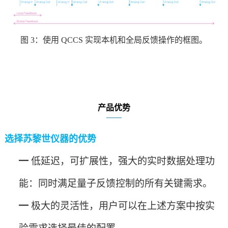
图
3：使用 QCCS 实现本机和全局反馈操作的框图。
产品优势
选择苏黎世仪器的优势
━
低延迟，可扩展性，强大的实时数据处理功
能：同时满足量子反馈控制的所有关键需求。
━
极大的灵活性，用户可以在上述方案中按实