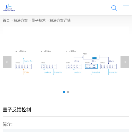
首页
>
解决方案
>
量子技术
> 解决方案详情
<
>
量子反馈控制
简介：