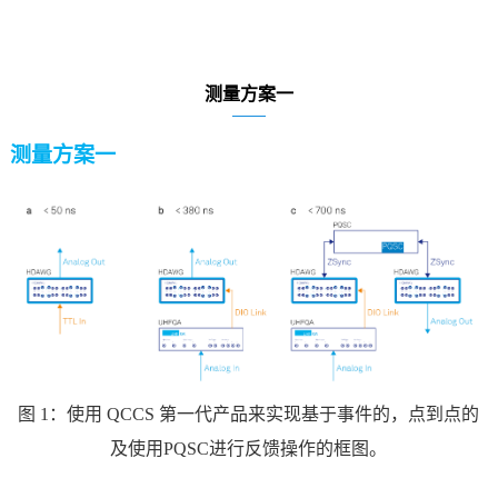
测量方案一
测量方案一
图
1：使用 QCCS 第一代产品来实现基于事件的，点到点的
及使用PQSC进行反馈操作的框图。