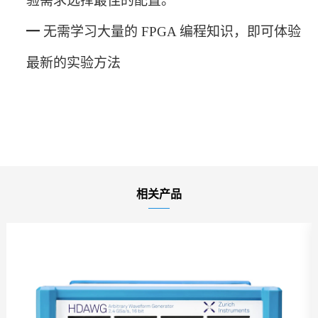
验需求选择最佳的配置。
━
无需学习大量的
FPGA 编程知识，即可体验
最新的实验方法
相关产品