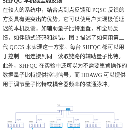
SHFQC 本机或全局反馈
在较大的系统中，结合点到点反馈和
PQSC 反馈的
方案具有更突出的优势。它可以使用户实现极低延
迟的本机反馈，如辅助量子比特重置，和全局反
馈，如伴随式译码和纠错。图 3 描述了如何用第二
代 QCCS 来实现这一方案。每台 SHFQC 都可以用
于控制一组连接到同一读取链路的辅助量子比特。
此外，SHFQC 在实验中还可以为不需要重置操作的
数据量子比特提供控制信号，而 HDAWG 可以提供
用于调节量子比特或耦合器频率的磁通脉冲。