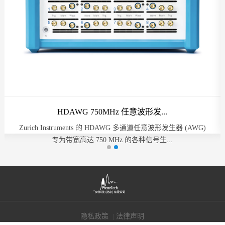
HDAWG 750MHz 任意波形发...
Zurich Instruments 的 HDAWG 多通道任意波形发生器 (AWG)
专为带宽高达 750 MHz 的各种信号生...
隐私政策
法律声明
|