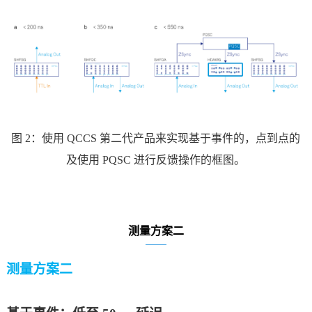
图
2：使用 QCCS 第二代产品来实现基于事件的，点到点的
及使用 PQSC 进行反馈操作的框图。
测量方案二
测量方案
二