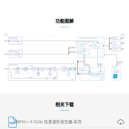
功能图解
相关下载
SHFSG+ 8.5GHz 任意波形发生器-彩页