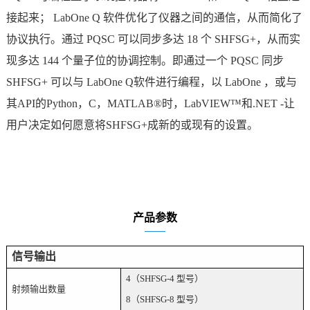
接起来； LabOne Q 软件优化了仪器之间的通信，从而简化了
协议执行。通过 PQSC 可以同步多达 18 个 SHFSG+，从而实
现多达 144 个量子位的协调控制。即通过一个 PQSC 同步
SHFSG+ 可以与 LabOne Q软件进行编程，以 LabOne ，或与
其API的Python，C，MATLAB®时，LabVIEW™和.NET -让
用户决定如何愿意将SHFSG+成新的或现有的设置。
产品参数
信号输出
4（SHFSG-4 型号）
射频输出数量
8（SHFSG-8 型号）