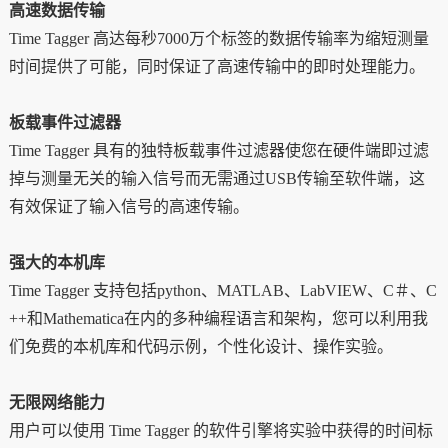
高速数据传输
Time Tagger
高达每秒7000万个标签的数据传输率为缩短测量
时间提供了可能，同时保证了高速传输中的即时处理能力。
板载事件过滤器
Time Tagger
具有的独特板载事件过滤器使您在硬件端即过滤
掉与测量无关的输入信号而无需通过USB传输至软件端，这
有效保证了输入信号的高速传输。
强大的本机库
Time Tagger
支持包括python、MATLAB、LabVIEW、C＃、C
++和Mathematica在内的多种编程语言和架构，您可以利用我
们免费的本机库和代码示例，个性化设计、操作实验。
无限网络能力
用户可以使用 Time Tagger 的软件引擎将实验中获得的时间标