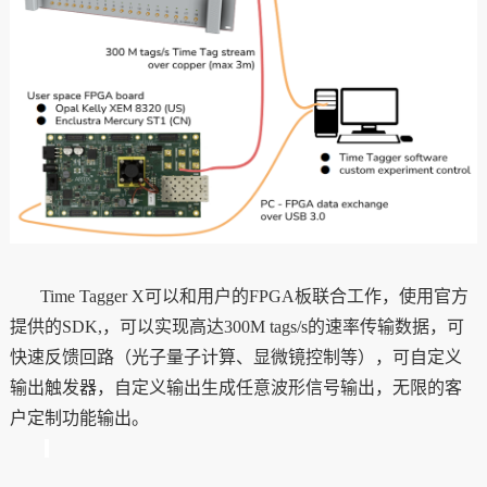
Time Tagger X
可以和用户的FPGA板联合工作，使用官方
提供的SDK,，可以实现高达300M tags/s的速率传输数据，可
快速反馈回路（光子量子计算、显微镜控制等），可自定义
输出触发器，自定义输出生成任意波形信号输出，无限的客
户定制功能输出。