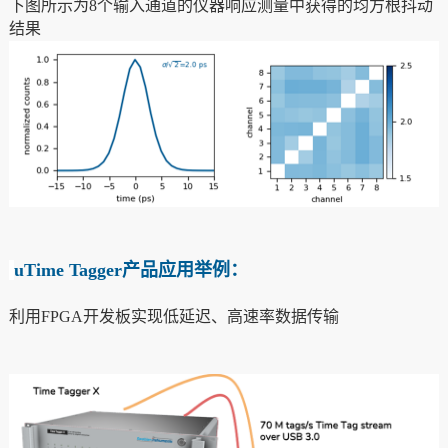
下图所示为8个输入通道的仪器响应测量中获得的均方根抖动
结果
u
Time Tagger
产品应用举例：
利用FPGA开发板实现低延迟、高速率数据传输