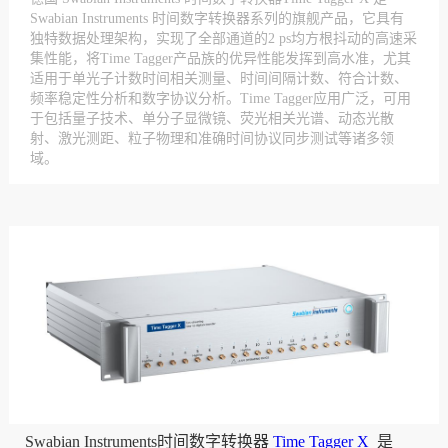
Swabian Instruments 时间数字转换器系列的旗舰产品，它具有
独特数据处理架构，实现了全部通道的2 ps均方根抖动的高速采
集性能，将Time Tagger产品族的优异性能发挥到高水准，尤其
适用于单光子计数时间相关测量、时间间隔计数、符合计数、
频率稳定性分析和数字协议分析。Time Tagger应用广泛，可用
于包括量子技术、单分子显微镜、荧光相关光谱、动态光散
射、激光测距、粒子物理和准确时间协议同步测试等诸多领
域。
Swabian Instruments时间数字转换器
Time Tagger X
是