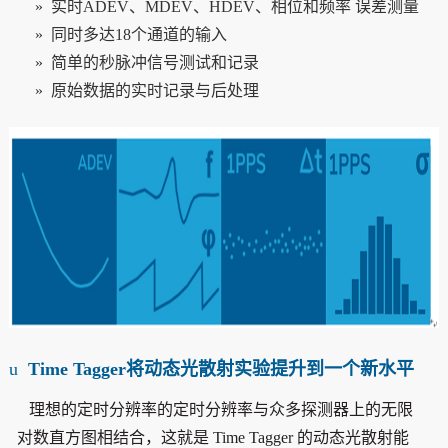
»
实时ADEV、MDEV、HDEV、相位和频率 误差测量
»
同时多达18个通道的输入
»
简单的秒脉冲信号测试和记录
»
原始数据的实时记录与后处理
u
Time Tagger
将动态光散射实验提升到一个新水平
理想的定时分辨率
的定时分辨率与众多探测器上的无限
对数直方图相结合，这就是 Time Tagger 的动态光散射能