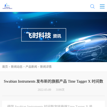
首页
>
新闻动态
>
产品新闻
> 新闻详情
Swabian Instruments 发布新的旗舰产品 Time Tagger X 时间数
2022-05-09
3199次
字转换器
德国 Swabian Instruments 时间数字转换器Time Tagger X 是