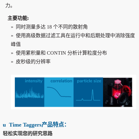
力。
主要功能:
»
同时测量多达 18 个不同的散射角
»
使用高级数据过滤工具在运行中和后期处理中消除强度
峰值
» 使用累积量和 CONTIN 分析计算粒度分布
» 皮秒级的分辨率
u
Time Taggers
产品特点：
轻松实现您的研究思路