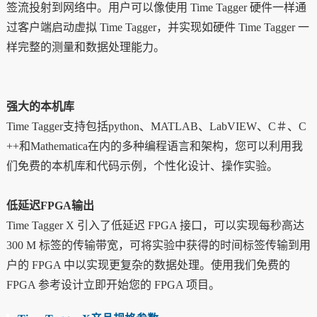
签流投射到网络中。用户可以像使用 Time Tagger 硬件一样通
过客户端启动虚拟 Time Tagger，并实现如硬件 Time Tagger 一
样完整的测量和数据处理能力。
强大的本机库
Time Tagger
支持包括python、MATLAB、LabVIEW、C＃、C
++和Mathematica在内的多种编程语言和架构，您可以利用我
们免费的本机库和代码示例，个性化设计、操作实验。
低延迟FPGA输出
Time Tagger X
引入了低延迟 FPGA 接口，可以实现每秒高达
300 M 标签的传输带宽，可将实验中获得的时间标签传输到用
户的 FPGA 中以实现更复杂的数据处理。使用我们免费的
FPGA 参考设计立即开始您的 FPGA 项目。