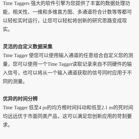
Time Tagger
s
强大的软件引擎为您提供了丰富的数据处理功
能，相关性、一维和多维直方图、多通道符合计数等等都可
以轻松实时运行，让您可以轻松将创新的研究思路变成现
实。
灵活的自定义数据采集
Time Tagger
使您可以使用输入通道的任意组合自定义您的测
量，您可以使用一个Time Tagger读取记录来自不同硬件的输
入信号，也可以将从一个输入通道获取的信号同时应用于不
同的测量。
优异的时间分辨
Time Tagger
低至4 ps的均方根时间抖动和低至2.1 ns的死时间
均远远优于市面同类产品，这可以满足您创新应用的苛刻要
求。