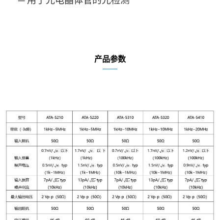
─
用于光电晶体管的光检测
产品参数