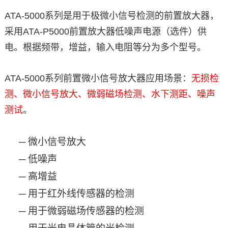
ATA-5000系列是用于极微小信号检测的前置放大器，
采用ATA-P5000前置放大器低噪声电源（选件）供
电。根据频带，增益，输入电阻等分为多个型号。
ATA-5000系列前置微小信号放大器应用场景：
无损检
测、微小信号放大、微弱磁场检测、水下测距、噪声
测试
。
─
微小信号放大
─
低噪声
─
高增益
─
用于红外线传感器的检测
─
用于微弱磁场传感器的检测