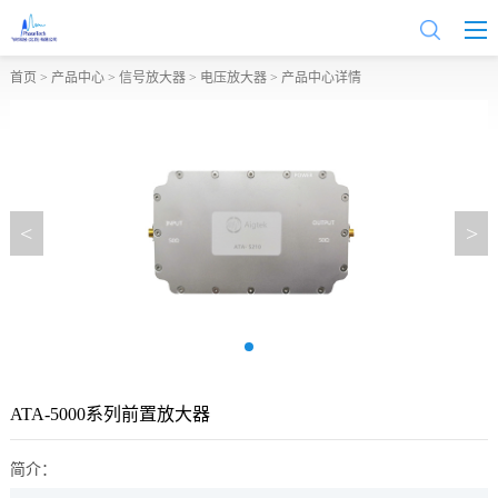
首页
>
产品中心
>
信号放大器
>
电压放大器
> 产品中心详情
<
>
ATA-5000系列前置放大器
简介：