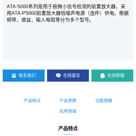
ATA-5000系列是用于极微小信号检测的前置放大器，采
用ATA-P5000前置放大器低噪声电源（选件）供电。根据
频带，增益，输入电阻等分为多个型号。
联系我们
在线留言
在线客服
产品特点
产品参数
功能图解
应用领域
产品特点