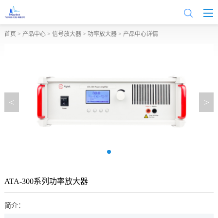
首页
>
产品中心
>
信号放大器
>
功率放大器
> 产品中心详情
<
>
ATA-300系列功率放大器
简介：