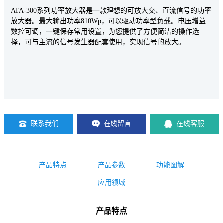
ATA-300系列功率放大器是一款理想的可放大交、直流信号的功率
放大器。最大输出功率810Wp，可以驱动功率型负载。电压增益
数控可调，一键保存常用设置，为您提供了方便简洁的操作选
择，可与主流的信号发生器配套使用，实现信号的放大。
联系我们
在线留言
在线客服
产品特点
产品参数
功能图解
应用领域
产品特点