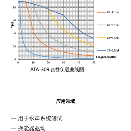
应用领域
━
用于水声系统测试
━
换能器驱动